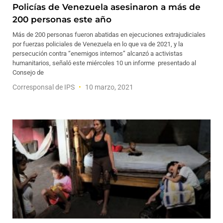
Policías de Venezuela asesinaron a más de
200 personas este año
Más de 200 personas fueron abatidas en ejecuciones extrajudiciales
por fuerzas policiales de Venezuela en lo que va de 2021, y la
persecución contra “enemigos internos” alcanzó a activistas
humanitarios, señaló este miércoles 10 un informe presentado al
Consejo de
Corresponsal de IPS
10 marzo, 2021