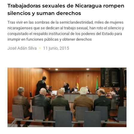
Trabajadoras sexuales de Nicaragua rompen
silencios y suman derechos
Tras vivir en las sombras de la semiclandestinidad, miles de mujeres
nicaragüenses que se dedican al trabajo sexual, han roto el silencio y
conquistado el respaldo institucional de los poderes del Estado para
irrumpir en funciones públicas y obtener derechos
José Adán Silva
11 junio, 2015