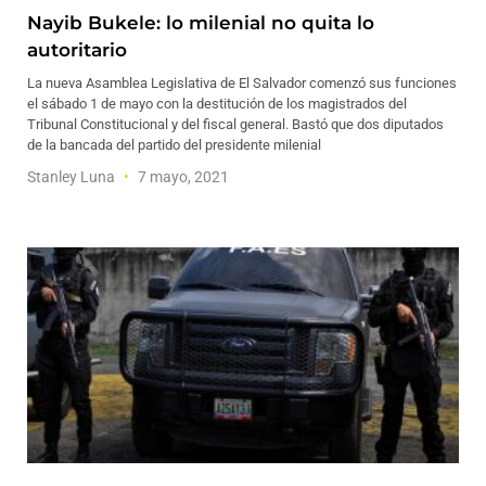
Nayib Bukele: lo milenial no quita lo
autoritario
La nueva Asamblea Legislativa de El Salvador comenzó sus funciones
el sábado 1 de mayo con la destitución de los magistrados del
Tribunal Constitucional y del fiscal general. Bastó que dos diputados
de la bancada del partido del presidente milenial
Stanley Luna
7 mayo, 2021