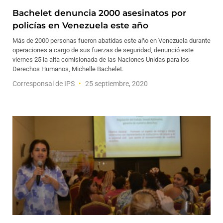
Bachelet denuncia 2000 asesinatos por
policías en Venezuela este año
Más de 2000 personas fueron abatidas este año en Venezuela durante
operaciones a cargo de sus fuerzas de seguridad, denunció este
viernes 25 la alta comisionada de las Naciones Unidas para los
Derechos Humanos, Michelle Bachelet.
Corresponsal de IPS
25 septiembre, 2020