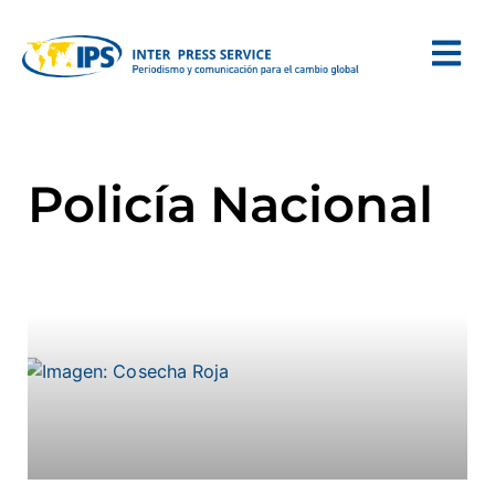
Policía Nacional