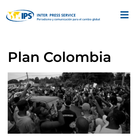
Plan Colombia