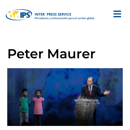
Peter Maurer