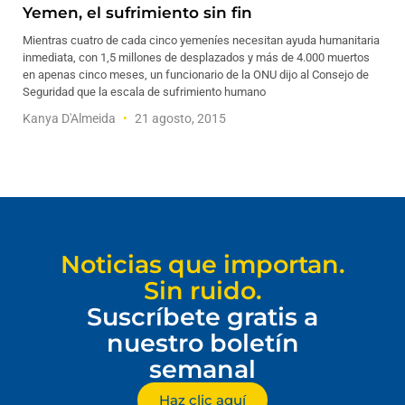
Yemen, el sufrimiento sin fin
Mientras cuatro de cada cinco yemeníes necesitan ayuda humanitaria
inmediata, con 1,5 millones de desplazados y más de 4.000 muertos
en apenas cinco meses, un funcionario de la ONU dijo al Consejo de
Seguridad que la escala de sufrimiento humano
Kanya D'Almeida
21 agosto, 2015
Noticias que importan.
Sin ruido.
Suscríbete gratis a
nuestro boletín
semanal
Haz clic aquí