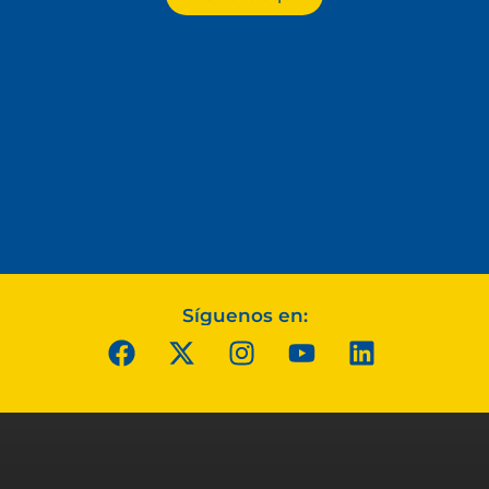
Síguenos en: