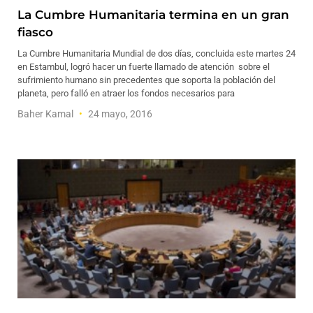
La Cumbre Humanitaria termina en un gran
fiasco
La Cumbre Humanitaria Mundial de dos días, concluida este martes 24
en Estambul, logró hacer un fuerte llamado de atención sobre el
sufrimiento humano sin precedentes que soporta la población del
planeta, pero falló en atraer los fondos necesarios para
Baher Kamal
24 mayo, 2016