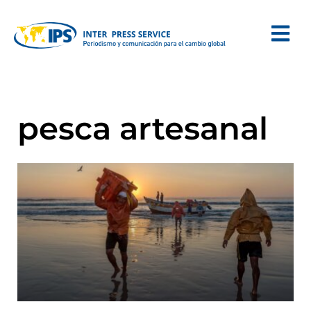
pesca artesanal