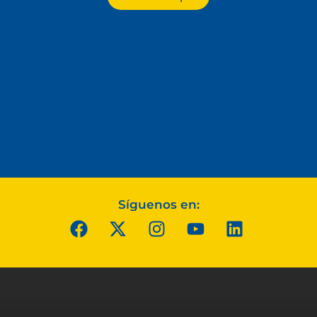
Síguenos en: