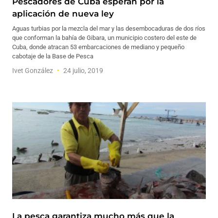
Pescadores de Cuba esperan por la
aplicación de nueva ley
Aguas turbias por la mezcla del mar y las desembocaduras de dos ríos
que conforman la bahía de Gibara, un municipio costero del este de
Cuba, donde atracan 53 embarcaciones de mediano y pequeño
cabotaje de la Base de Pesca
Ivet González
24 julio, 2019
La pesca garantiza mucho más que la