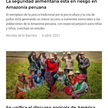
La seguridad alimentaria está en riesgo en
Amazonia peruana
El reemplazo de la pesca tradicional por la piscicultura y la cría de
pollos está generando un menor acceso a nutrientes esenciales a las
poblaciones de la Amazonia peruana, con especial perjuicio para niñas
y niños, concluyó un estudio.
Nicolás de la Barrera
6 abril, 2021
Se unifica el discurso agrícola de América