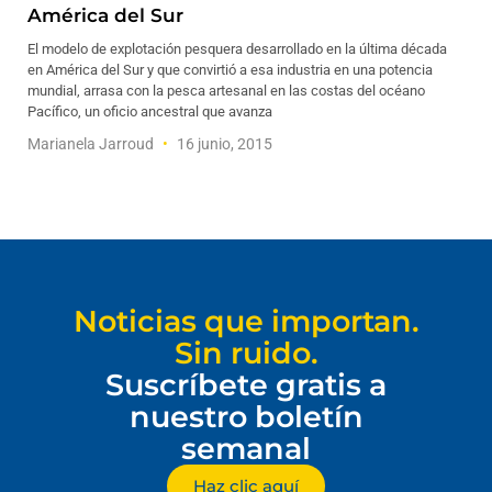
América del Sur
El modelo de explotación pesquera desarrollado en la última década
en América del Sur y que convirtió a esa industria en una potencia
mundial, arrasa con la pesca artesanal en las costas del océano
Pacífico, un oficio ancestral que avanza
Marianela Jarroud
16 junio, 2015
Noticias que importan.
Sin ruido.
Suscríbete gratis a
nuestro boletín
semanal
Haz clic aquí