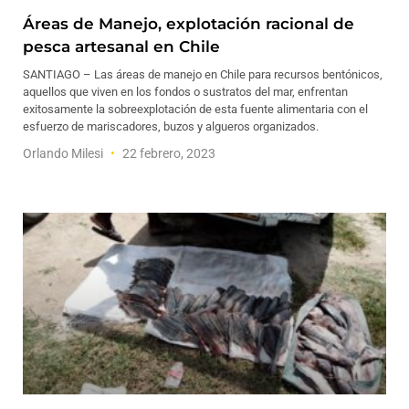
Áreas de Manejo, explotación racional de
pesca artesanal en Chile
SANTIAGO – Las áreas de manejo en Chile para recursos bentónicos,
aquellos que viven en los fondos o sustratos del mar, enfrentan
exitosamente la sobreexplotación de esta fuente alimentaria con el
esfuerzo de mariscadores, buzos y algueros organizados.
Orlando Milesi
22 febrero, 2023