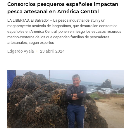
Consorcios pesqueros españoles impactan
pesca artesanal en América Central
LA LIBERTAD, El Salvador – La pesca industrial de atún y un
megaproyecto acuícola de langostinos, que desarrollan consorcios
españoles en América Central, ponen en riesgo los escasos recursos
marino-costeros de los que dependen familias de pescadores
artesanales, según expertos
Edgardo Ayala
23 abril, 2024