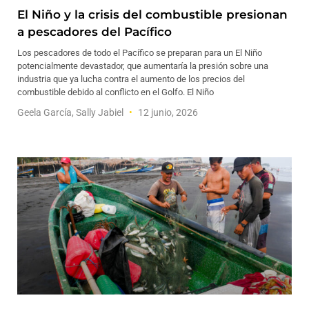
El Niño y la crisis del combustible presionan
a pescadores del Pacífico
Los pescadores de todo el Pacífico se preparan para un El Niño
potencialmente devastador, que aumentaría la presión sobre una
industria que ya lucha contra el aumento de los precios del
combustible debido al conflicto en el Golfo. El Niño
Geela García, Sally Jabiel
12 junio, 2026