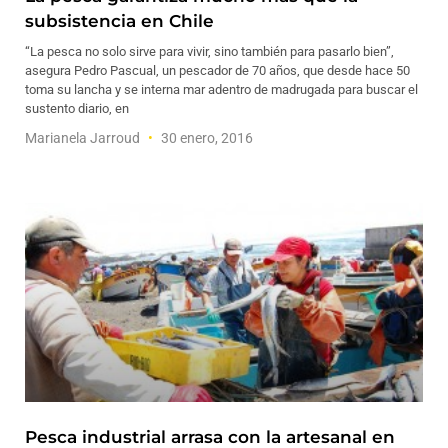
subsistencia en Chile
“La pesca no solo sirve para vivir, sino también para pasarlo bien”,
asegura Pedro Pascual, un pescador de 70 años, que desde hace 50
toma su lancha y se interna mar adentro de madrugada para buscar el
sustento diario, en
Marianela Jarroud
30 enero, 2016
Pesca industrial arrasa con la artesanal en