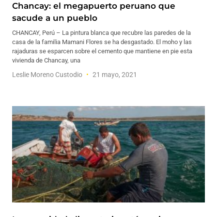
Chancay: el megapuerto peruano que
sacude a un pueblo
CHANCAY, Perú – La pintura blanca que recubre las paredes de la
casa de la familia Mamani Flores se ha desgastado. El moho y las
rajaduras se esparcen sobre el cemento que mantiene en pie esta
vivienda de Chancay, una
Leslie Moreno Custodio
21 mayo, 2021