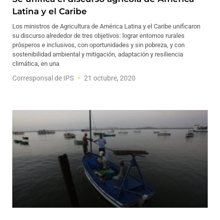
Latina y el Caribe
Los ministros de Agricultura de América Latina y el Caribe unificaron
su discurso alrededor de tres objetivos: lograr entornos rurales
prósperos e inclusivos, con oportunidades y sin pobreza, y con
sostenibilidad ambiental y mitigación, adaptación y resiliencia
climática, en una
Corresponsal de IPS
21 octubre, 2020