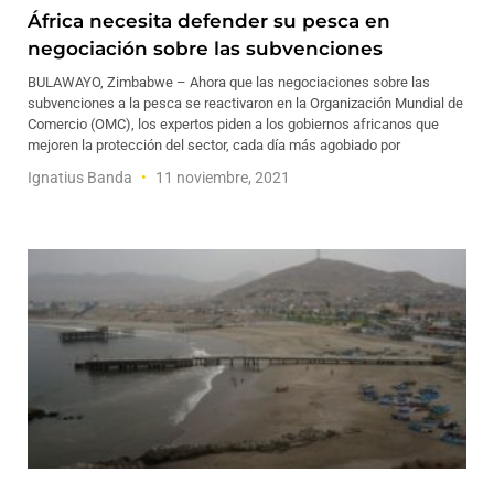
África necesita defender su pesca en
negociación sobre las subvenciones
BULAWAYO, Zimbabwe – Ahora que las negociaciones sobre las
subvenciones a la pesca se reactivaron en la Organización Mundial de
Comercio (OMC), los expertos piden a los gobiernos africanos que
mejoren la protección del sector, cada día más agobiado por
Ignatius Banda
11 noviembre, 2021