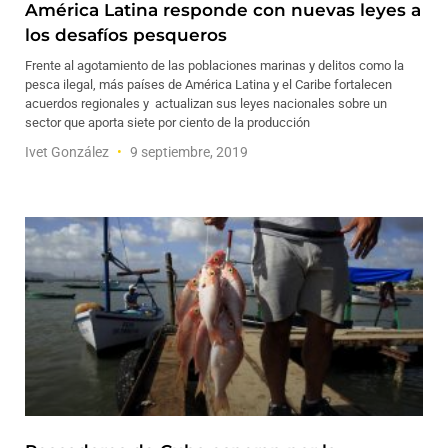
América Latina responde con nuevas leyes a
los desafíos pesqueros
Frente al agotamiento de las poblaciones marinas y delitos como la
pesca ilegal, más países de América Latina y el Caribe fortalecen
acuerdos regionales y actualizan sus leyes nacionales sobre un
sector que aporta siete por ciento de la producción
Ivet González
9 septiembre, 2019