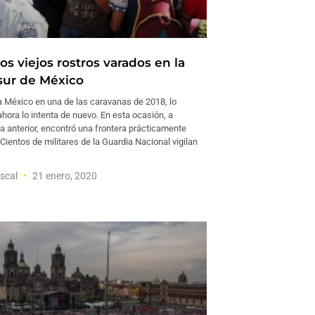
s viejos rostros varados en la
 sur de México
 a México en una de las caravanas de 2018, lo
ahora lo intenta de nuevo. En esta ocasión, a
la anterior, encontró una frontera prácticamente
Cientos de militares de la Guardia Nacional vigilan
iscal
21 enero, 2020