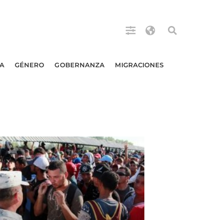
A
GÉNERO
GOBERNANZA
MIGRACIONES