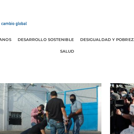
ANOS
DESARROLLO SOSTENIBLE
DESIGUALDAD Y POBREZ
SALUD