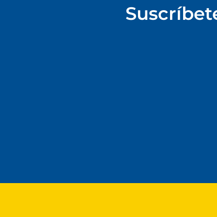
Suscríbet