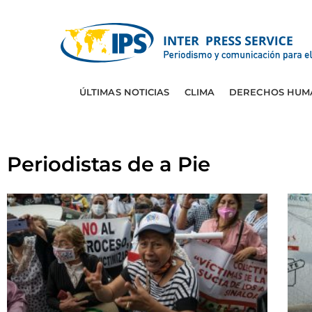
ÚLTIMAS NOTICIAS
CLIMA
DERECHOS HUM
Periodistas de a Pie