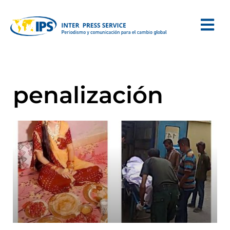
penalización