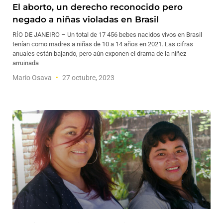
El aborto, un derecho reconocido pero
negado a niñas violadas en Brasil
RÍO DE JANEIRO – Un total de 17 456 bebes nacidos vivos en Brasil
tenían como madres a niñas de 10 a 14 años en 2021. Las cifras
anuales están bajando, pero aún exponen el drama de la niñez
arruinada
Mario Osava
27 octubre, 2023