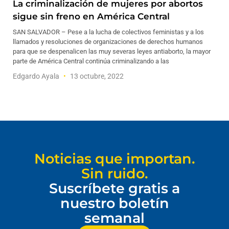
La criminalización de mujeres por abortos
sigue sin freno en América Central
SAN SALVADOR – Pese a la lucha de colectivos feministas y a los
llamados y resoluciones de organizaciones de derechos humanos
para que se despenalicen las muy severas leyes antiaborto, la mayor
parte de América Central continúa criminalizando a las
Edgardo Ayala
13 octubre, 2022
Noticias que importan.
Sin ruido.
Suscríbete gratis a
nuestro boletín
semanal