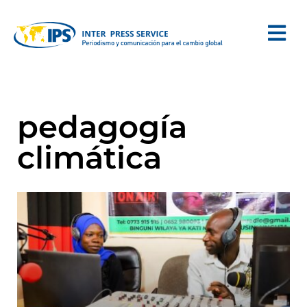
pedagogía
climática