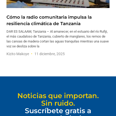
Cómo la radio comunitaria impulsa la
resiliencia climática de Tanzania
DAR ES SALAAM, Tanzania – Al amanecer, en el estuario del río Rufiji,
el más caudaloso de Tanzania, cubierto de manglares, los remos de
las canoas de madera cortan las aguas tranquilas mientras una suave
voz se desliza sobre la
Kizito Makoye
11 diciembre, 2025
Noticias que importan.
Sin ruido.
Suscríbete gratis a