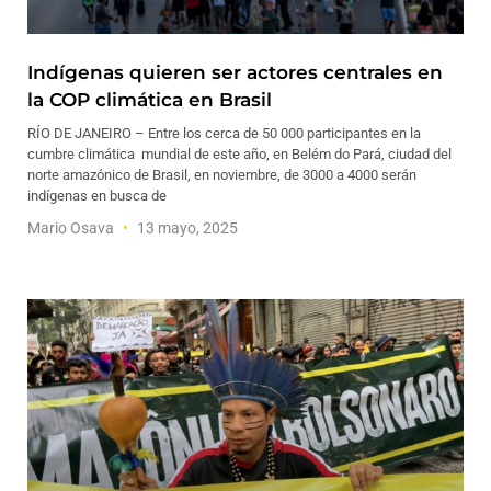
Indígenas quieren ser actores centrales en
la COP climática en Brasil
RÍO DE JANEIRO – Entre los cerca de 50 000 participantes en la
cumbre climática mundial de este año, en Belém do Pará, ciudad del
norte amazónico de Brasil, en noviembre, de 3000 a 4000 serán
indígenas en busca de
Mario Osava
13 mayo, 2025