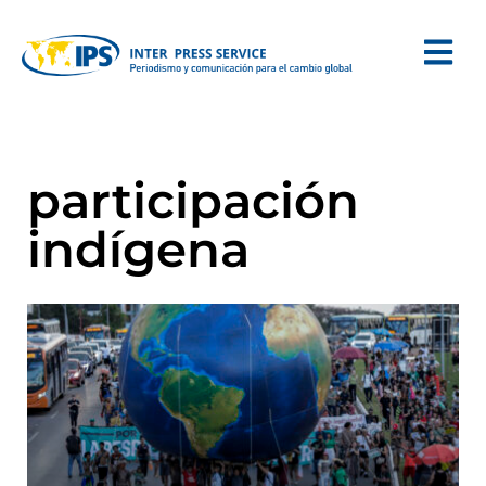
participación
indígena