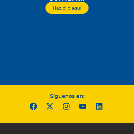
Haz clic aquí
Síguenos en: