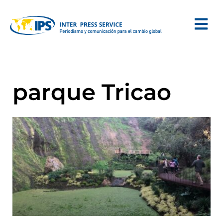
parque Tricao