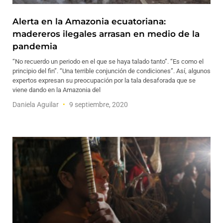
Alerta en la Amazonia ecuatoriana:
madereros ilegales arrasan en medio de la
pandemia
“No recuerdo un periodo en el que se haya talado tanto”. “Es como el
principio del fin”. “Una terrible conjunción de condiciones”. Así, algunos
expertos expresan su preocupación por la tala desaforada que se
viene dando en la Amazonia del
Daniela Aguilar
9 septiembre, 2020