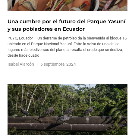
Una cumbre por el futuro del Parque Yasuní
y sus pobladores en Ecuador
PUYO, Ecuador – Un derrame de petróleo da la bienvenida al bloque 16,
ubicado en el Parque Nacional Yasuní. Entre la selva de uno de los
lugares más biodiversos del planeta, resalta el crudo que se desliza,
desde hace cuatro
Isabel Alarcón
6 septiembre, 2024