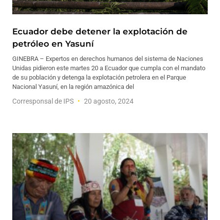
Ecuador debe detener la explotación de
petróleo en Yasuní
GINEBRA – Expertos en derechos humanos del sistema de Naciones
Unidas pidieron este martes 20 a Ecuador que cumpla con el mandato
de su población y detenga la explotación petrolera en el Parque
Nacional Yasuní, en la región amazónica del
Corresponsal de IPS
20 agosto, 2024