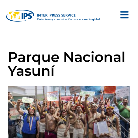
Parque Nacional
Yasuní