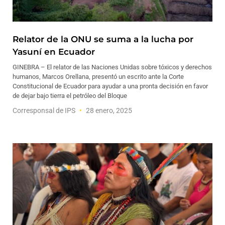
Relator de la ONU se suma a la lucha por
Yasuní en Ecuador
GINEBRA – El relator de las Naciones Unidas sobre tóxicos y derechos
humanos, Marcos Orellana, presentó un escrito ante la Corte
Constitucional de Ecuador para ayudar a una pronta decisión en favor
de dejar bajo tierra el petróleo del Bloque
Corresponsal de IPS
28 enero, 2025