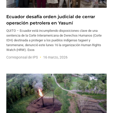
Ecuador desafía orden judicial de cerrar
operación petrolera en Yasuní
QUITO – Ecuador está incumpliendo disposiciones clave de una
sentencia de la Corte Interamericana de Derechos Humanos (Corte
IDH) destinada a proteger a los pueblos indígenas tagaeri y
taromenane, denunció este lunes 16 la organización Human Rights
Watch (HRW). Esos
Corresponsal de IPS
16 marzo, 2026