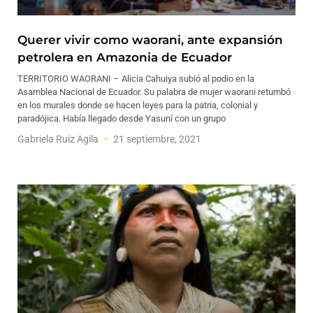
Querer vivir como waorani, ante expansión
petrolera en Amazonia de Ecuador
TERRITORIO WAORANI – Alicia Cahuiya subió al podio en la
Asamblea Nacional de Ecuador. Su palabra de mujer waorani retumbó
en los murales donde se hacen leyes para la patria, colonial y
paradójica. Había llegado desde Yasuní con un grupo
Gabriela Ruiz Agila
21 septiembre, 2021