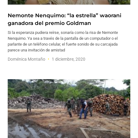
Nemonte Nenquimo: “la estrella” waorani
ganadora del premio Goldman
Si la esperanza pudiera reírse, sonaría como la risa de Nemonte
Nenquimo. Ya sea a través de la pantalla de un computador o el
parlante de un teléfono celular, el fuerte sonido de su carcajada
parece una invitación de amistad
Doménica Montaño
1 diciembre, 2020