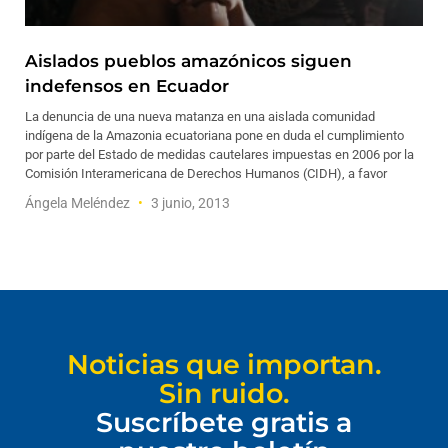
Aislados pueblos amazónicos siguen
indefensos en Ecuador
La denuncia de una nueva matanza en una aislada comunidad
indígena de la Amazonia ecuatoriana pone en duda el cumplimiento
por parte del Estado de medidas cautelares impuestas en 2006 por la
Comisión Interamericana de Derechos Humanos (CIDH), a favor
Ángela Meléndez
3 junio, 2013
Noticias que importan.
Sin ruido.
Suscríbete gratis a