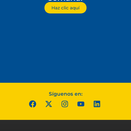
Haz clic aquí
Síguenos en: