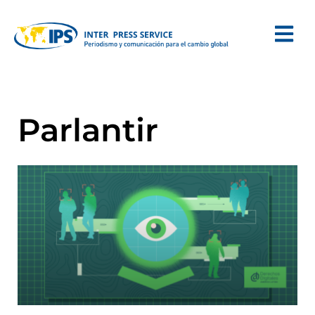
Parlantir