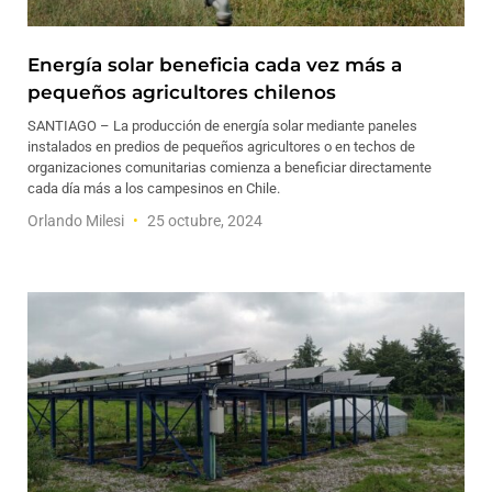
Energía solar beneficia cada vez más a
pequeños agricultores chilenos
SANTIAGO – La producción de energía solar mediante paneles
instalados en predios de pequeños agricultores o en techos de
organizaciones comunitarias comienza a beneficiar directamente
cada día más a los campesinos en Chile.
Orlando Milesi
25 octubre, 2024