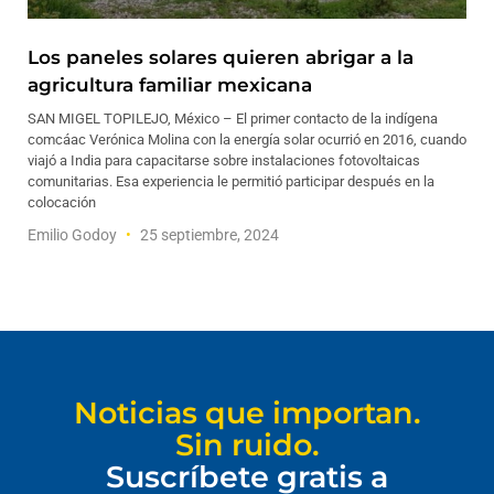
Los paneles solares quieren abrigar a la
agricultura familiar mexicana
SAN MIGEL TOPILEJO, México – El primer contacto de la indígena
comcáac Verónica Molina con la energía solar ocurrió en 2016, cuando
viajó a India para capacitarse sobre instalaciones fotovoltaicas
comunitarias. Esa experiencia le permitió participar después en la
colocación
Emilio Godoy
25 septiembre, 2024
Noticias que importan.
Sin ruido.
Suscríbete gratis a