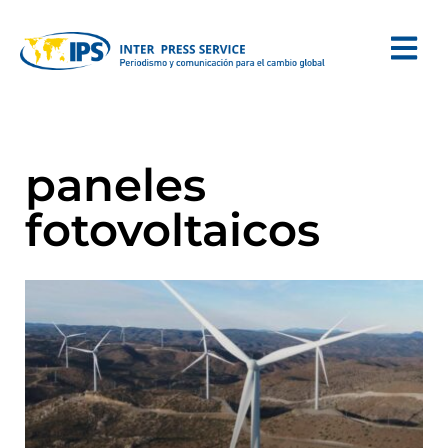
paneles
fotovoltaicos