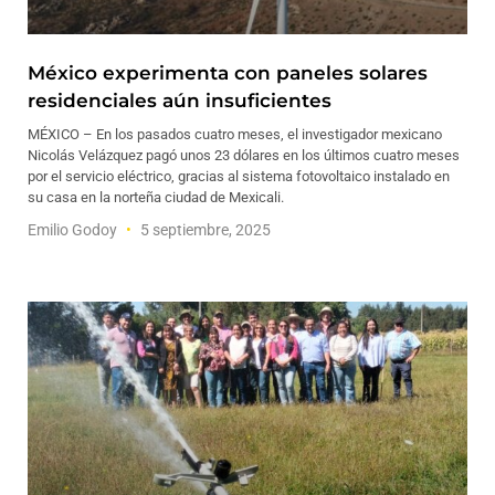
México experimenta con paneles solares
residenciales aún insuficientes
MÉXICO – En los pasados cuatro meses, el investigador mexicano
Nicolás Velázquez pagó unos 23 dólares en los últimos cuatro meses
por el servicio eléctrico, gracias al sistema fotovoltaico instalado en
su casa en la norteña ciudad de Mexicali.
Emilio Godoy
5 septiembre, 2025