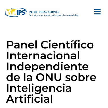
Panel Científico
Internacional
Independiente
de la ONU sobre
Inteligencia
Artificial