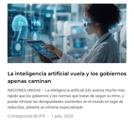
La inteligencia artificial vuela y los gobiernos
apenas caminan
NACIONES UNIDAS – La inteligencia artificial (IA) avanza mucho más
rápido que los gobiernos y las normas que tratan de seguir su ritmo, y
puede reforzar las desigualdades existentes en el mundo en lugar de
reducirlas, advierte un informe especializado
Corresponsal de IPS
1 julio, 2026