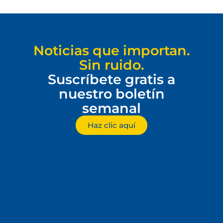
Noticias que importan.
Sin ruido.
Suscríbete gratis a
nuestro boletín
semanal
Haz clic aquí