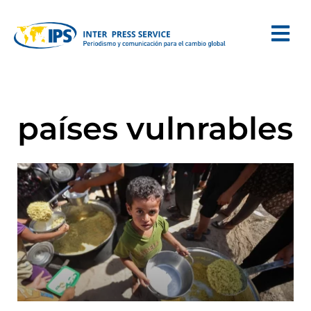
países vulnrables