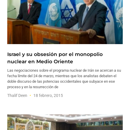
Israel y su obsesión por el monopolio
nuclear en Medio Oriente
Las negociaciones sobre el programa nuclear de Irán se acercan a su
fecha límite del 24 de marzo, mientras que los analistas debaten el
doble discurso de las potencias occidentales que subyace en ese
proceso y en la resurrección de
Thalif Deen
18 febrero, 2015