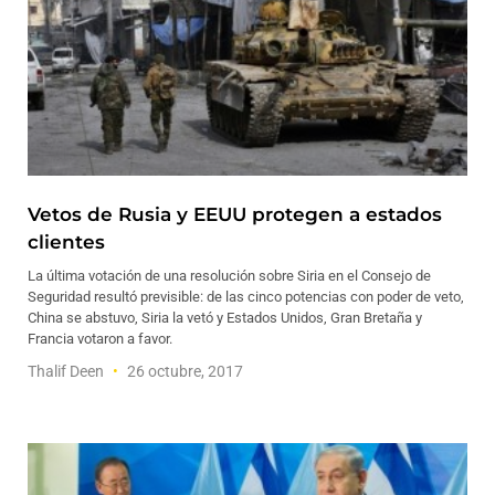
Vetos de Rusia y EEUU protegen a estados
clientes
La última votación de una resolución sobre Siria en el Consejo de
Seguridad resultó previsible: de las cinco potencias con poder de veto,
China se abstuvo, Siria la vetó y Estados Unidos, Gran Bretaña y
Francia votaron a favor.
Thalif Deen
26 octubre, 2017