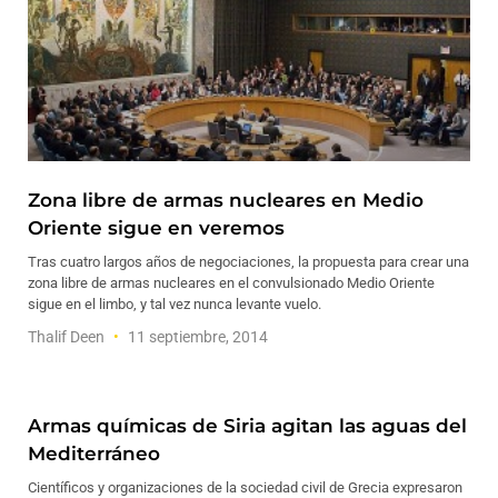
Zona libre de armas nucleares en Medio
Oriente sigue en veremos
Tras cuatro largos años de negociaciones, la propuesta para crear una
zona libre de armas nucleares en el convulsionado Medio Oriente
sigue en el limbo, y tal vez nunca levante vuelo.
Thalif Deen
11 septiembre, 2014
Armas químicas de Siria agitan las aguas del
Mediterráneo
Científicos y organizaciones de la sociedad civil de Grecia expresaron