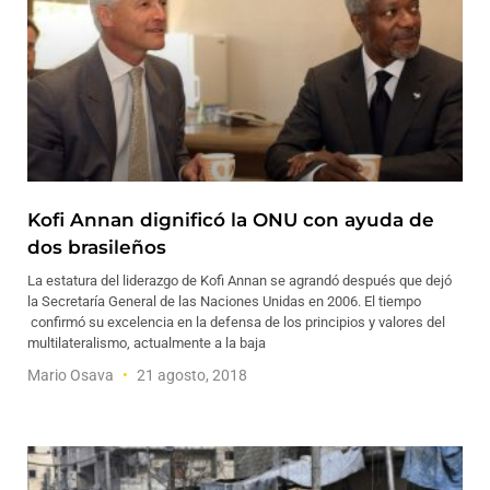
Kofi Annan dignificó la ONU con ayuda de
dos brasileños
La estatura del liderazgo de Kofi Annan se agrandó después que dejó
la Secretaría General de las Naciones Unidas en 2006. El tiempo
confirmó su excelencia en la defensa de los principios y valores del
multilateralismo, actualmente a la baja
Mario Osava
21 agosto, 2018