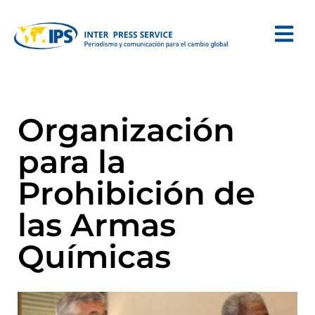
Organización
para la
Prohibición de
las Armas
Químicas