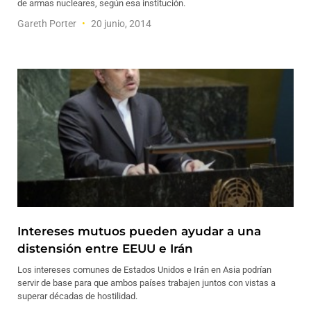
de armas nucleares, según esa institución.
Gareth Porter
20 junio, 2014
Intereses mutuos pueden ayudar a una
distensión entre EEUU e Irán
Los intereses comunes de Estados Unidos e Irán en Asia podrían
servir de base para que ambos países trabajen juntos con vistas a
superar décadas de hostilidad.