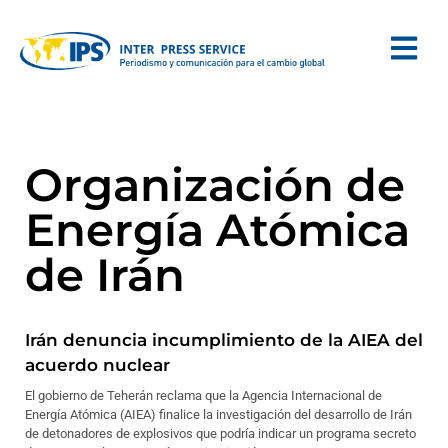
Organización de
Energía Atómica
de Irán
Irán denuncia incumplimiento de la AIEA del
acuerdo nuclear
El gobierno de Teherán reclama que la Agencia Internacional de
Energía Atómica (AIEA) finalice la investigación del desarrollo de Irán
de detonadores de explosivos que podría indicar un programa secreto