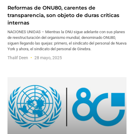
Reformas de ONU80, carentes de
transparencia, son objeto de duras críticas
internas
NACIONES UNIDAS – Mientras la ONU sigue adelante con sus planes
de reestructuración del organismo mundial, denominado ONU80,
siguen llegando las quejas: primero, el sindicato del personal de Nueva
York y ahora, el sindicato del personal de Ginebra.
Thalif Deen
28 mayo, 2025