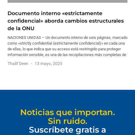
Documento interno «estrictamente
confidencial» aborda cambios estructurales
de la ONU
NACIONES UNIDAS – Un documento interno de seis páginas, marcado
como «strictly confidential (estrictamente confidencial)» en cada una
de ellas, lo que indica que su acceso está restringido para proteger
información sensible, es una de las recopilaciones más completas de
Thalif Deen
13 mayo, 2025
Noticias que importan.
Sin ruido.
Suscríbete gratis a