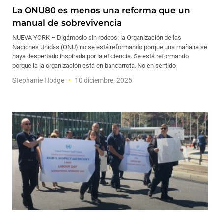
La ONU80 es menos una reforma que un
manual de sobrevivencia
NUEVA YORK – Digámoslo sin rodeos: la Organización de las
Naciones Unidas (ONU) no se está reformando porque una mañana se
haya despertado inspirada por la eficiencia. Se está reformando
porque la la organización está en bancarrota. No en sentido
Stephanie Hodge
10 diciembre, 2025