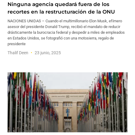
Ninguna agencia quedará fuera de los
recortes en la restructuración de la ONU
NACIONES UNIDAS – Cuando el multimillonario Elon Musk, efímero
asesor del presidente Donald Trump, recibió el mandato de reducir
drásticamente la burocracia federal y despedir a miles de empleados
en Estados Unidos, se fotografió con una motosierra, regalo de
presidente
Thalif Deen
23 junio, 2025