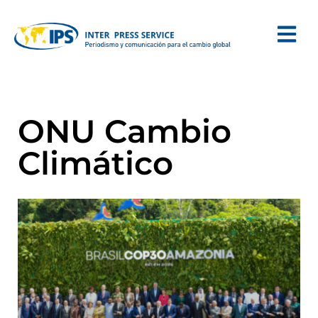
ONU Cambio
Climático