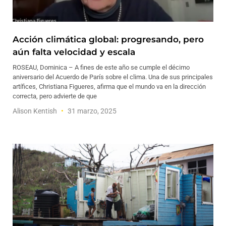
Acción climática global: progresando, pero
aún falta velocidad y escala
ROSEAU, Dominica – A fines de este año se cumple el décimo
aniversario del Acuerdo de París sobre el clima. Una de sus principales
artífices, Christiana Figueres, afirma que el mundo va en la dirección
correcta, pero advierte de que
Alison Kentish
31 marzo, 2025