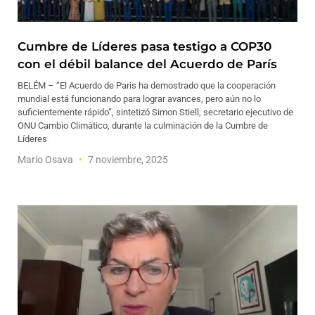
Cumbre de Líderes pasa testigo a COP30
con el débil balance del Acuerdo de París
BELÉM – “El Acuerdo de Paris ha demostrado que la cooperación
mundial está funcionando para lograr avances, pero aún no lo
suficientemente rápido”, sintetizó Simon Stiell, secretario ejecutivo de
ONU Cambio Climático, durante la culminación de la Cumbre de
Líderes
Mario Osava
7 noviembre, 2025