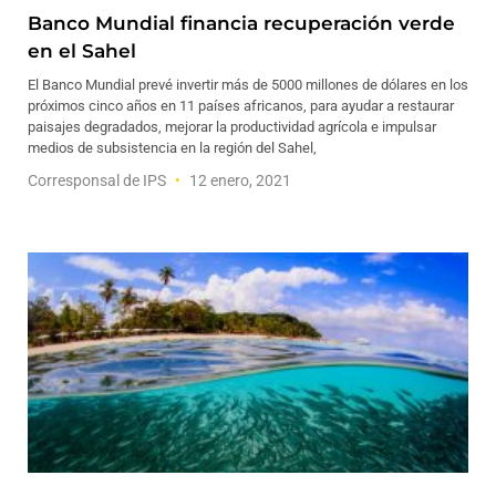
Banco Mundial financia recuperación verde
en el Sahel
El Banco Mundial prevé invertir más de 5000 millones de dólares en los
próximos cinco años en 11 países africanos, para ayudar a restaurar
paisajes degradados, mejorar la productividad agrícola e impulsar
medios de subsistencia en la región del Sahel,
Corresponsal de IPS
12 enero, 2021