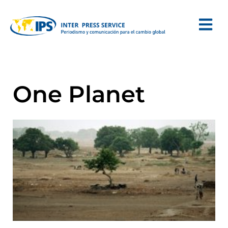
One Planet