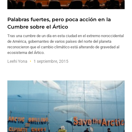
Palabras fuertes, pero poca acción en la
Cumbre sobre el Ártico
Tras una cumbre de un día en esta ciudad en el extremo noroccidental
de América, gobernantes de varios países del norte del planeta
reconocieron que el cambio climático está alterando de gravedad al
ecosistema del Ártico.
Leehi Yona
1 septiembre, 2015