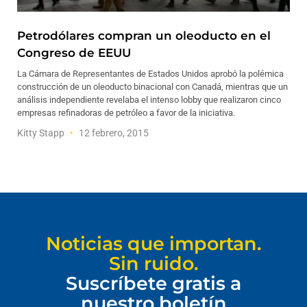
Petrodólares compran un oleoducto en el
Congreso de EEUU
La Cámara de Representantes de Estados Unidos aprobó la polémica
construcción de un oleoducto binacional con Canadá, mientras que un
análisis independiente revelaba el intenso lobby que realizaron cinco
empresas refinadoras de petróleo a favor de la iniciativa.
Kitty Stapp
12 febrero, 2015
Noticias que importan.
Sin ruido.
Suscríbete gratis a
nuestro boletín