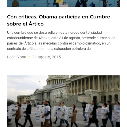
Con críticas, Obama participa en Cumbre
sobre el Ártico
Una cumbre que se desarrolla en esta noroccidental ciudad
estadounidense de Alaska, este 31 de agosto, pretende sumar a los
países del Ártico a las medidas contra el cambio climático, en un
contexto de críticas contra la extracción petrolera de
Leehi Yona
31 agosto, 2015