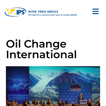
Oil Change
International