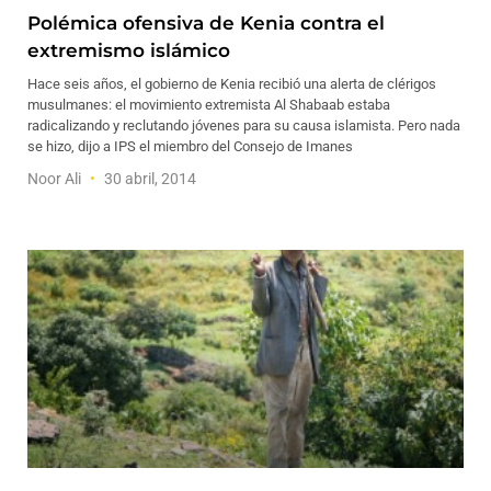
Polémica ofensiva de Kenia contra el
extremismo islámico
Hace seis años, el gobierno de Kenia recibió una alerta de clérigos
musulmanes: el movimiento extremista Al Shabaab estaba
radicalizando y reclutando jóvenes para su causa islamista. Pero nada
se hizo, dijo a IPS el miembro del Consejo de Imanes
Noor Ali
30 abril, 2014