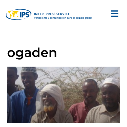
ogaden