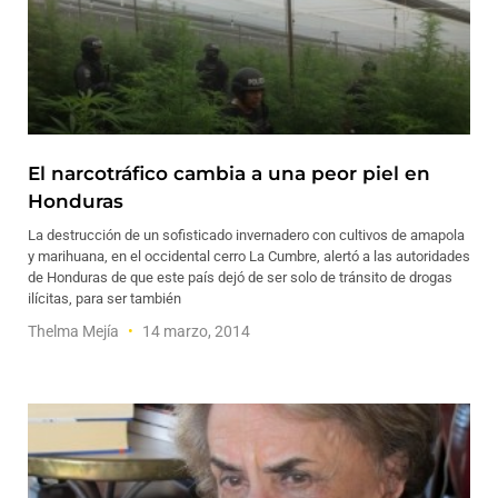
El narcotráfico cambia a una peor piel en
Honduras
La destrucción de un sofisticado invernadero con cultivos de amapola
y marihuana, en el occidental cerro La Cumbre, alertó a las autoridades
de Honduras de que este país dejó de ser solo de tránsito de drogas
ilícitas, para ser también
Thelma Mejía
14 marzo, 2014