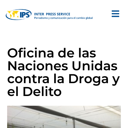
Oficina de las
Naciones Unidas
contra la Droga y
el Delito