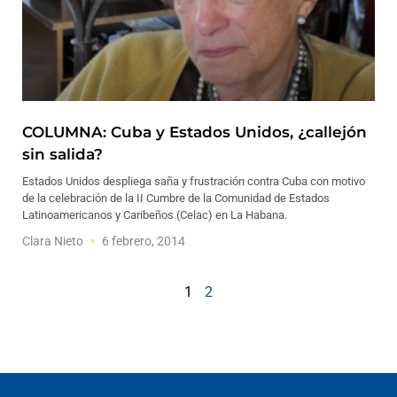
COLUMNA: Cuba y Estados Unidos, ¿callejón
sin salida?
Estados Unidos despliega saña y frustración contra Cuba con motivo
de la celebración de la II Cumbre de la Comunidad de Estados
Latinoamericanos y Caribeños (Celac) en La Habana.
Clara Nieto
6 febrero, 2014
1
2