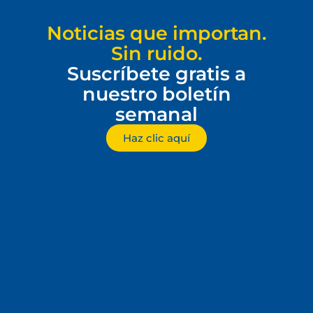
Noticias que importan.
Sin ruido.
Suscríbete gratis a
nuestro boletín
semanal
Haz clic aquí