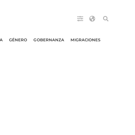
A
GÉNERO
GOBERNANZA
MIGRACIONES