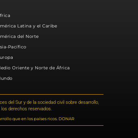
frica
mérica Latina y el Caribe
mérica del Norte
sia-Pacífico
uropa
edio Oriente y Norte de África
undo
s del Sur y de la sociedad civil sobre desarrollo,
 los derechos reservados.
rrollo que en los países ricos. DONAR