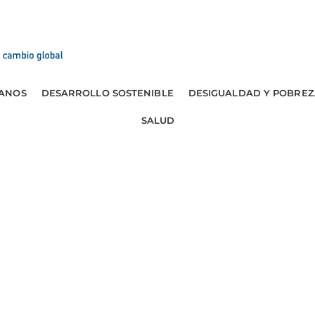
ANOS
DESARROLLO SOSTENIBLE
DESIGUALDAD Y POBREZ
SALUD