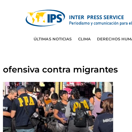
ÚLTIMAS NOTICIAS
CLIMA
DERECHOS HUM
ofensiva contra migrantes