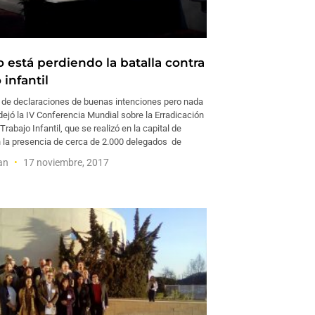
 está perdiendo la batalla contra
 infantil
 de declaraciones de buenas intenciones pero nada
dejó la IV Conferencia Mundial sobre la Erradicación
Trabajo Infantil, que se realizó en la capital de
n la presencia de cerca de 2.000 delegados de
man
17 noviembre, 2017