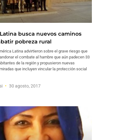
Latina busca nuevos caminos
batir pobreza rural
érica Latina advirtieron sobre el grave riesgo que
abandonar el combate al hambre que aún padecen 33
bitantes de la región y propusieron nuevas
 miradas que incluyen vincular la protección social
si
30 agosto, 2017