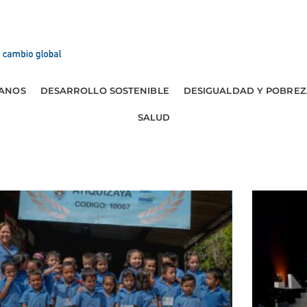
ANOS
DESARROLLO SOSTENIBLE
DESIGUALDAD Y POBREZ
SALUD