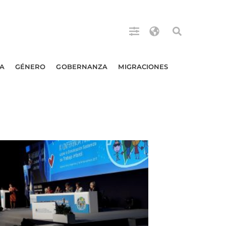
A
GÉNERO
GOBERNANZA
MIGRACIONES