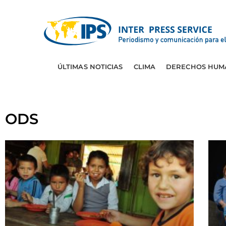
ÚLTIMAS NOTICIAS
CLIMA
DERECHOS HUM
ODS