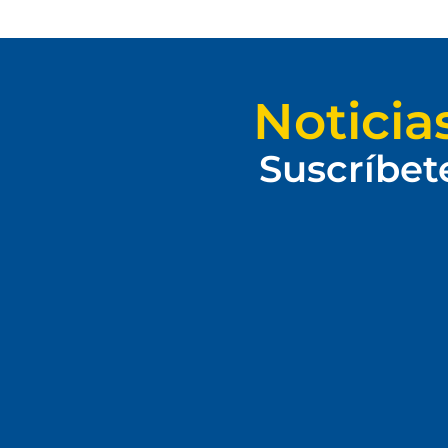
Noticia
Suscríbet