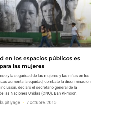
d en los espacios públicos es
 para las mujeres
eso y la seguridad de las mujeres y las niñas en los
icos aumenta la equidad, combate la discriminación
inclusión, declaró el secretario general de la
de las Naciones Unidas (ONU), Ban Ki-moon.
kupitiyage
7 octubre, 2015