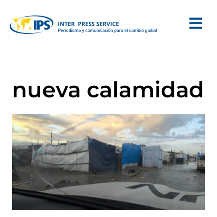
nueva calamidad