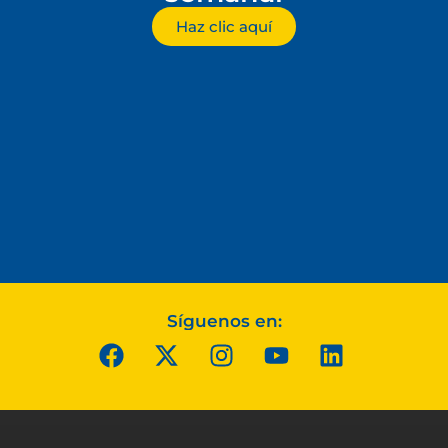
Haz clic aquí
Síguenos en: