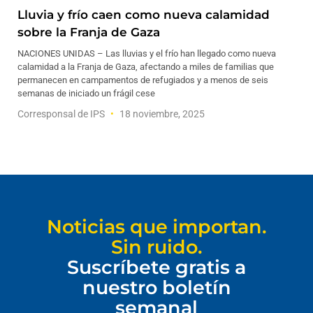
Lluvia y frío caen como nueva calamidad
sobre la Franja de Gaza
NACIONES UNIDAS – Las lluvias y el frío han llegado como nueva
calamidad a la Franja de Gaza, afectando a miles de familias que
permanecen en campamentos de refugiados y a menos de seis
semanas de iniciado un frágil cese
Corresponsal de IPS
18 noviembre, 2025
Noticias que importan.
Sin ruido.
Suscríbete gratis a
nuestro boletín
semanal