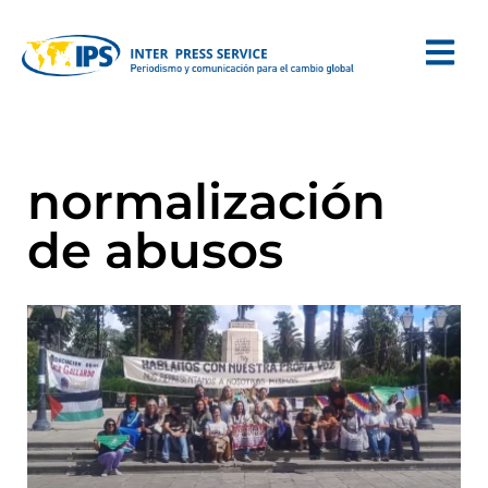
normalización
de abusos