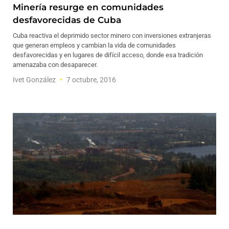
Minería resurge en comunidades
desfavorecidas de Cuba
Cuba reactiva el deprimido sector minero con inversiones extranjeras
que generan empleos y cambian la vida de comunidades
desfavorecidas y en lugares de difícil acceso, donde esa tradición
amenazaba con desaparecer.
Ivet González
7 octubre, 2016