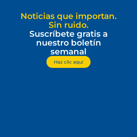
Noticias que importan.
Sin ruido.
Suscríbete gratis a
nuestro boletín
semanal
Haz clic aquí