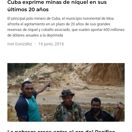
Cuba exprime minas de níquel en sus
últimos 20 años
El principal polo minero de Cuba, el municipio nororiental de Moa
afronta el agotamiento en un plazo de 20 años de sus grandes
reservas de níquel y cobalto asociado, que suelen aportar 600 millones
de dólares anuales a la deprimida
Ivet González
16 junio, 2016