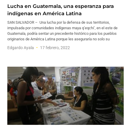
Lucha en Guatemala, una esperanza para
indígenas en América Latina
SAN SALVADOR – Una lucha por la defensa de sus territorios,
impulsada por comunidades indígenas maya q’eqchi’, en el este de
Guatemala, podría sentar un precedente histórico para los pueblos
originarios de América Latina porque les aseguraría no solo su
Edgardo Ayala
17 febrero, 2022