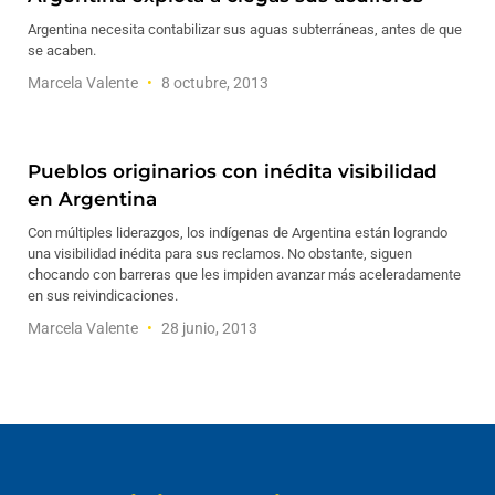
Argentina necesita contabilizar sus aguas subterráneas, antes de que
se acaben.
Marcela Valente
8 octubre, 2013
Pueblos originarios con inédita visibilidad
en Argentina
Con múltiples liderazgos, los indígenas de Argentina están logrando
una visibilidad inédita para sus reclamos. No obstante, siguen
chocando con barreras que les impiden avanzar más aceleradamente
en sus reivindicaciones.
Marcela Valente
28 junio, 2013