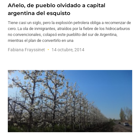
Añelo, de pueblo olvidado a capital
argentina del esquisto
Tiene casi un siglo, pero la explosión petrolera obliga a recomenzar de
cero. La ola de inmigrantes, atraídos por la fiebre de los hidrocarburos
no convencionales, colapsó este pueblito del sur de Argentina,
mientras el plan de convertirlo en una
Fabiana Frayssinet
14 octubre, 2014