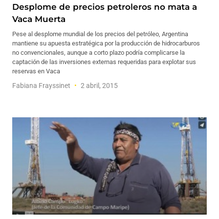
Desplome de precios petroleros no mata a
Vaca Muerta
Pese al desplome mundial de los precios del petróleo, Argentina
mantiene su apuesta estratégica por la producción de hidrocarburos
no convencionales, aunque a corto plazo podría complicarse la
captación de las inversiones externas requeridas para explotar sus
reservas en Vaca
Fabiana Frayssinet
2 abril, 2015