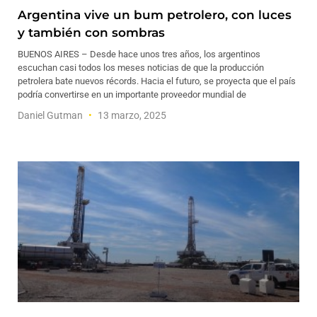
Argentina vive un bum petrolero, con luces
y también con sombras
BUENOS AIRES – Desde hace unos tres años, los argentinos
escuchan casi todos los meses noticias de que la producción
petrolera bate nuevos récords. Hacia el futuro, se proyecta que el país
podría convertirse en un importante proveedor mundial de
Daniel Gutman
13 marzo, 2025