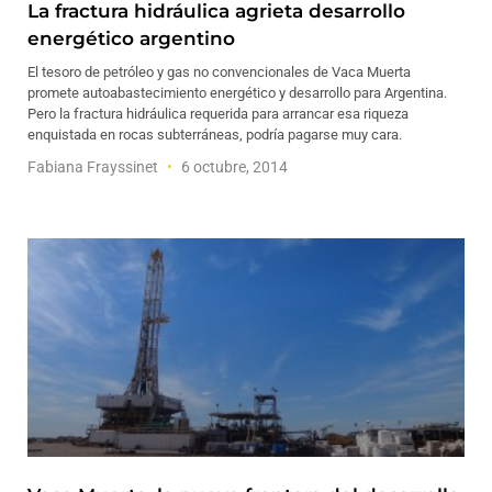
La fractura hidráulica agrieta desarrollo
energético argentino
El tesoro de petróleo y gas no convencionales de Vaca Muerta
promete autoabastecimiento energético y desarrollo para Argentina.
Pero la fractura hidráulica requerida para arrancar esa riqueza
enquistada en rocas subterráneas, podría pagarse muy cara.
Fabiana Frayssinet
6 octubre, 2014