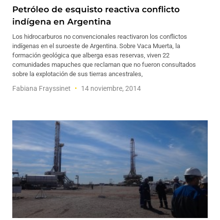
Petróleo de esquisto reactiva conflicto
indígena en Argentina
Los hidrocarburos no convencionales reactivaron los conflictos
indígenas en el suroeste de Argentina. Sobre Vaca Muerta, la
formación geológica que alberga esas reservas, viven 22
comunidades mapuches que reclaman que no fueron consultados
sobre la explotación de sus tierras ancestrales,
Fabiana Frayssinet
14 noviembre, 2014