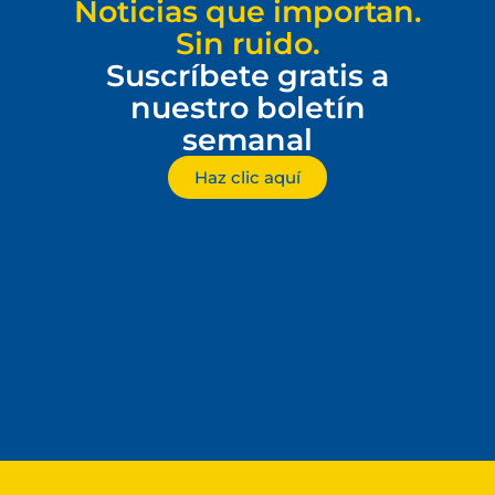
Noticias que importan.
Sin ruido.
Suscríbete gratis a
nuestro boletín
semanal
Haz clic aquí