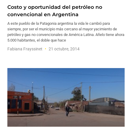
Costo y oportunidad del petróleo no
convencional en Argentina
A este pueblo de la Patagonia argentina la vida le cambió para
siempre, por ser el municipio más cercano al mayor yacimiento de
petróleo y gas no convencionales de América Latina. Añelo tiene ahora
5.000 habitantes, el doble que hace
Fabiana Frayssinet
21 octubre, 2014