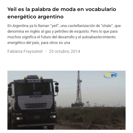
Yeil es la palabra de moda en vocabulario
energético argentino
En Argentina ya lo llaman “yeil”, una castellanización de “shale”, que
denomina en inglés al gas y petróleo de esquisto. Pero lo que para
muchos significa el futuro del desarrollo y el autoabastecimiento
energético del país, para otros es una
Fabiana Frayssinet
23 octubre, 2014