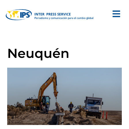
Neuquén