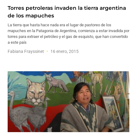
Torres petroleras invaden la tierra argentina
de los mapuches
La tierra que hasta hace nada era el lugar de pastoreo de los
mapuches en la Patagonia de Argentina, comienza a estar invadida por
torres para extraer el petróleo y el gas de esquisto, que han convertido
a este país
Fabiana Frayssinet
16 enero, 2015