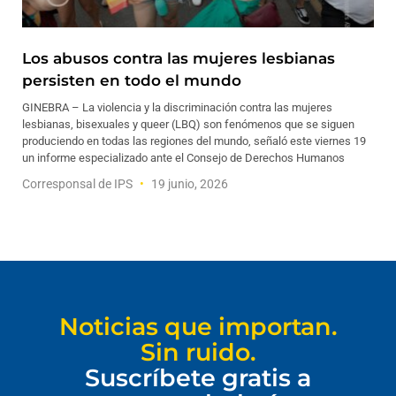
Los abusos contra las mujeres lesbianas
persisten en todo el mundo
GINEBRA – La violencia y la discriminación contra las mujeres
lesbianas, bisexuales y queer (LBQ) son fenómenos que se siguen
produciendo en todas las regiones del mundo, señaló este viernes 19
un informe especializado ante el Consejo de Derechos Humanos
Corresponsal de IPS
19 junio, 2026
Noticias que importan.
Sin ruido.
Suscríbete gratis a