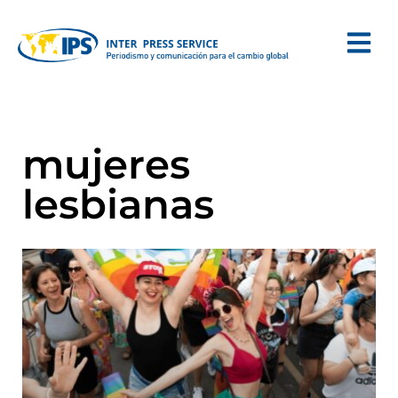
mujeres
lesbianas