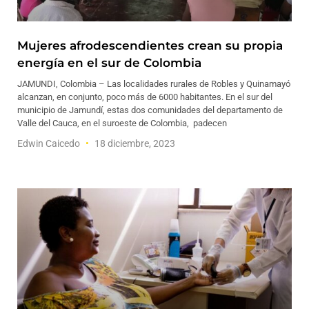
Mujeres afrodescendientes crean su propia
energía en el sur de Colombia
JAMUNDI, Colombia – Las localidades rurales de Robles y Quinamayó
alcanzan, en conjunto, poco más de 6000 habitantes. En el sur del
municipio de Jamundí, estas dos comunidades del departamento de
Valle del Cauca, en el suroeste de Colombia, padecen
Edwin Caicedo
18 diciembre, 2023