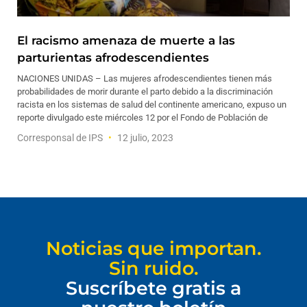
El racismo amenaza de muerte a las
parturientas afrodescendientes
NACIONES UNIDAS – Las mujeres afrodescendientes tienen más
probabilidades de morir durante el parto debido a la discriminación
racista en los sistemas de salud del continente americano, expuso un
reporte divulgado este miércoles 12 por el Fondo de Población de
Corresponsal de IPS
12 julio, 2023
Noticias que importan.
Sin ruido.
Suscríbete gratis a