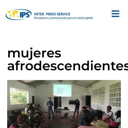
mujeres
afrodescendiente