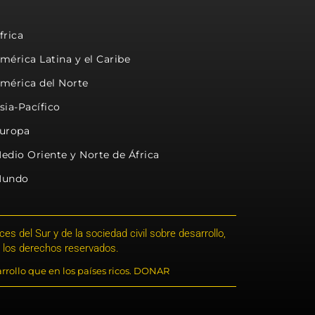
frica
mérica Latina y el Caribe
mérica del Norte
sia-Pacífico
uropa
edio Oriente y Norte de África
undo
s del Sur y de la sociedad civil sobre desarrollo,
 los derechos reservados.
rrollo que en los países ricos. DONAR