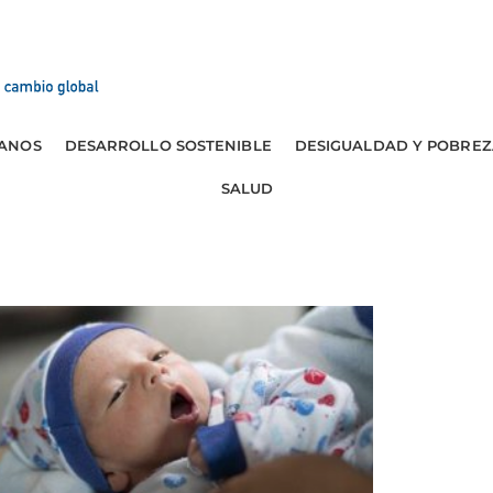
ANOS
DESARROLLO SOSTENIBLE
DESIGUALDAD Y POBREZ
SALUD