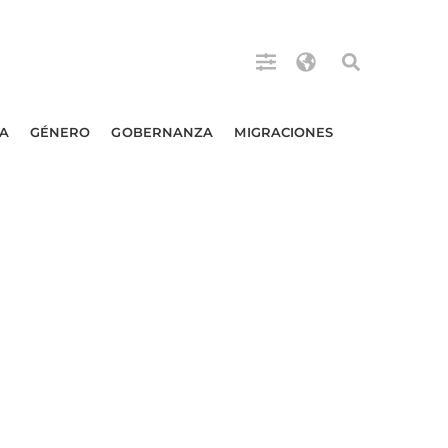
A
GÉNERO
GOBERNANZA
MIGRACIONES