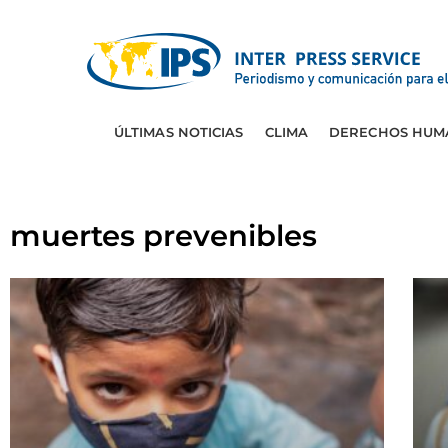
ÚLTIMAS NOTICIAS
CLIMA
DERECHOS HUM
muertes prevenibles