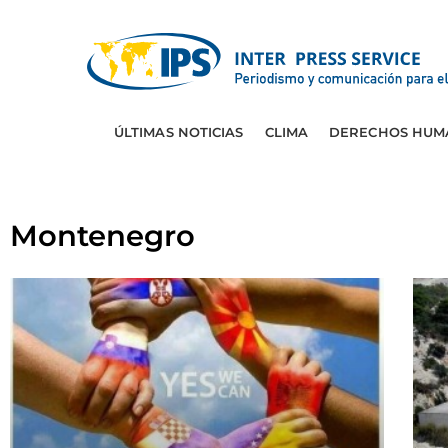
ÚLTIMAS NOTICIAS
CLIMA
DERECHOS HUM
Montenegro