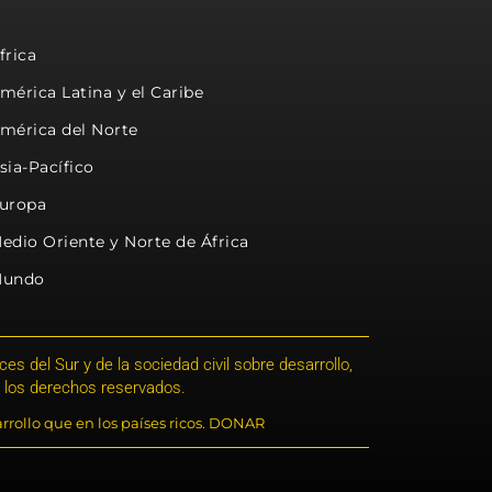
frica
mérica Latina y el Caribe
mérica del Norte
sia-Pacífico
uropa
edio Oriente y Norte de África
undo
s del Sur y de la sociedad civil sobre desarrollo,
 los derechos reservados.
rrollo que en los países ricos. DONAR