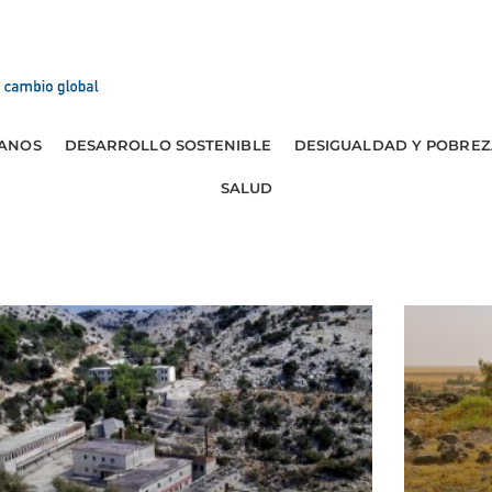
ANOS
DESARROLLO SOSTENIBLE
DESIGUALDAD Y POBREZ
SALUD