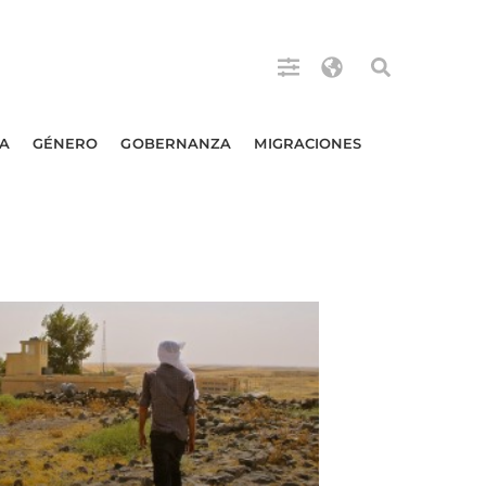
A
GÉNERO
GOBERNANZA
MIGRACIONES