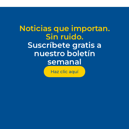
Noticias que importan.
Sin ruido.
Suscríbete gratis a
nuestro boletín
semanal
Haz clic aquí