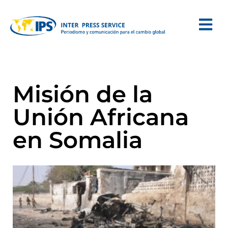
Misión de la
Unión Africana
en Somalia