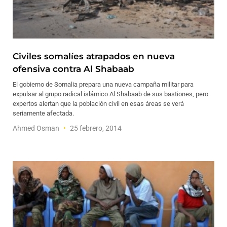
Civiles somalíes atrapados en nueva
ofensiva contra Al Shabaab
El gobierno de Somalia prepara una nueva campaña militar para
expulsar al grupo radical islámico Al Shabaab de sus bastiones, pero
expertos alertan que la población civil en esas áreas se verá
seriamente afectada.
Ahmed Osman
25 febrero, 2014