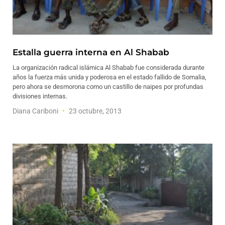
Estalla guerra interna en Al Shabab
La organización radical islámica Al Shabab fue considerada durante
años la fuerza más unida y poderosa en el estado fallido de Somalia,
pero ahora se desmorona como un castillo de naipes por profundas
divisiones internas.
Diana Cariboni
23 octubre, 2013