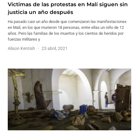
Víctimas de las protestas en Malí siguen sin
justicia un año después
Ha pasado casi un año desde que comenzaron las manifestaciones
en Malí, en los que murieron 18 personas, entre ellas un niño de 12
años. Pero las familias de los muertos y los cientos de heridos por
fuerzas militares y
Alison Kentish
23 abril, 2021