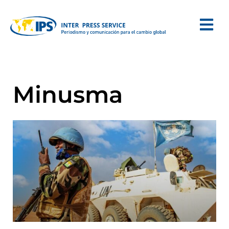
Minusma