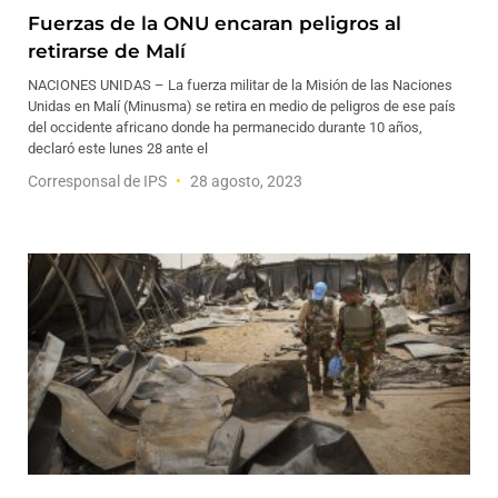
Fuerzas de la ONU encaran peligros al
retirarse de Malí
NACIONES UNIDAS – La fuerza militar de la Misión de las Naciones
Unidas en Malí (Minusma) se retira en medio de peligros de ese país
del occidente africano donde ha permanecido durante 10 años,
declaró este lunes 28 ante el
Corresponsal de IPS
28 agosto, 2023