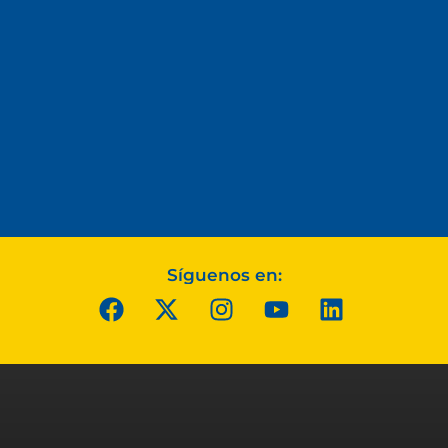
Síguenos en: