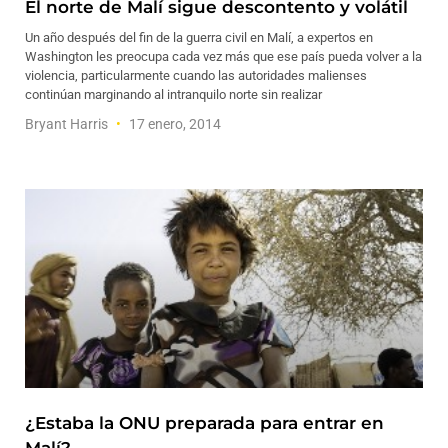
El norte de Malí sigue descontento y volátil
Un año después del fin de la guerra civil en Malí, a expertos en
Washington les preocupa cada vez más que ese país pueda volver a la
violencia, particularmente cuando las autoridades malienses
continúan marginando al intranquilo norte sin realizar
Bryant Harris
17 enero, 2014
¿Estaba la ONU preparada para entrar en