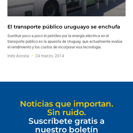
El transporte público uruguayo se enchufa
Sustituir poco a poco el petróleo por la energía eléctrica en el
transporte público es la apuesta de Uruguay, que actualmente evalúa
el rendimiento y los costos de incorporar esa tecnología.
Inés Acosta
24 marzo, 2014
Noticias que importan.
Sin ruido.
Suscríbete gratis a
nuestro boletín