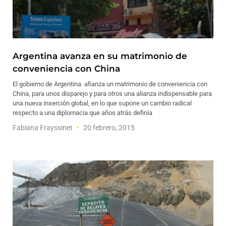
Argentina avanza en su matrimonio de
conveniencia con China
El gobierno de Argentina afianza un matrimonio de conveniencia con
China, para unos disparejo y para otros una alianza indispensable para
una nueva inserción global, en lo que supone un cambio radical
respecto a una diplomacia que años atrás definía
Fabiana Frayssinet
20 febrero, 2015