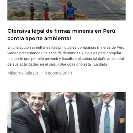
Ofensiva legal de firmas mineras en Perú
contra aporte ambiental
En una acción simultánea, las principales compañías mineras de Perú
vienen presentando una serie de demandas judiciales para congelar
un aporte que permite prevenir y fiscalizar el potencial daño ambiental
de sus actividades en el país. ¿Qué ocasionó esta inusitada
Milagros Salazar
8 agosto, 2014