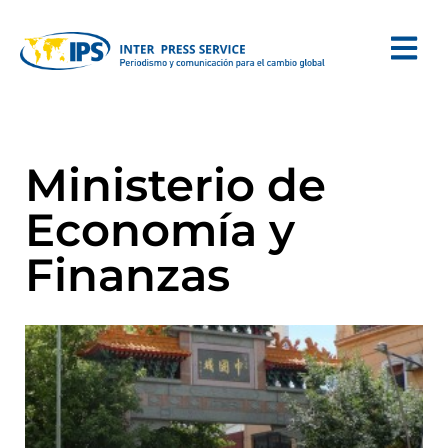
Ministerio de
Economía y
Finanzas