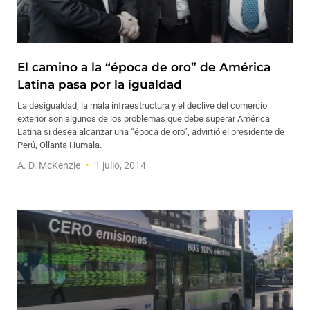
El camino a la “época de oro” de América
Latina pasa por la igualdad
La desigualdad, la mala infraestructura y el declive del comercio
exterior son algunos de los problemas que debe superar América
Latina si desea alcanzar una “época de oro”, advirtió el presidente de
Perú, Ollanta Humala.
A. D. McKenzie
1 julio, 2014