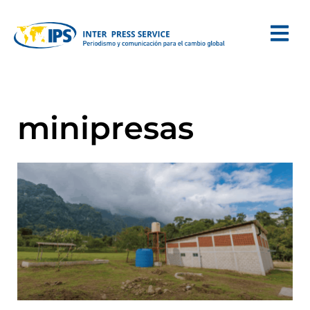
minipresas