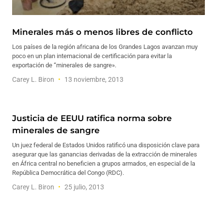
Minerales más o menos libres de conflicto
Los países de la región africana de los Grandes Lagos avanzan muy
poco en un plan internacional de certificación para evitar la
exportación de “minerales de sangre».
Carey L. Biron
13 noviembre, 2013
Justicia de EEUU ratifica norma sobre
minerales de sangre
Un juez federal de Estados Unidos ratificó una disposición clave para
asegurar que las ganancias derivadas de la extracción de minerales
en África central no beneficien a grupos armados, en especial de la
República Democrática del Congo (RDC).
Carey L. Biron
25 julio, 2013