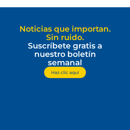
Noticias que importan.
Sin ruido.
Suscríbete gratis a
nuestro boletín
semanal
Haz clic aquí