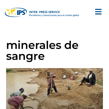
minerales de
sangre