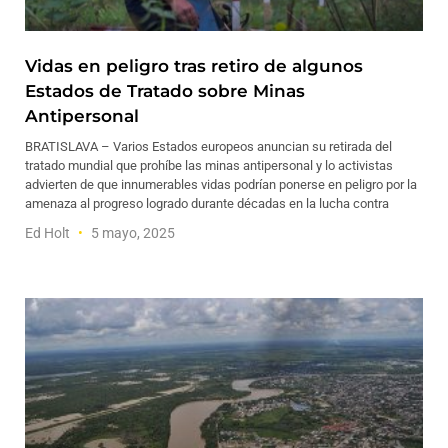
Vidas en peligro tras retiro de algunos
Estados de Tratado sobre Minas
Antipersonal
BRATISLAVA – Varios Estados europeos anuncian su retirada del
tratado mundial que prohíbe las minas antipersonal y lo activistas
advierten de que innumerables vidas podrían ponerse en peligro por la
amenaza al progreso logrado durante décadas en la lucha contra
Ed Holt
5 mayo, 2025