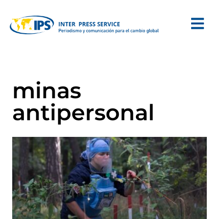
minas
antipersonal