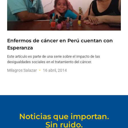
Enfermos de cáncer en Perú cuentan con
Esperanza
Este artículo es parte de una serie sobre el impacto de las
desigualdades sociales en el tratamiento del cáncer.
Milagros Salazar
16 abril, 2014
Noticias que importan.
Sin ruido.