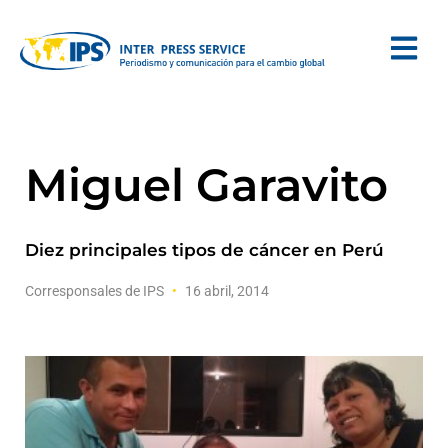
Miguel Garavito
Diez principales tipos de cáncer en Perú
Corresponsales de IPS
16 abril, 2014