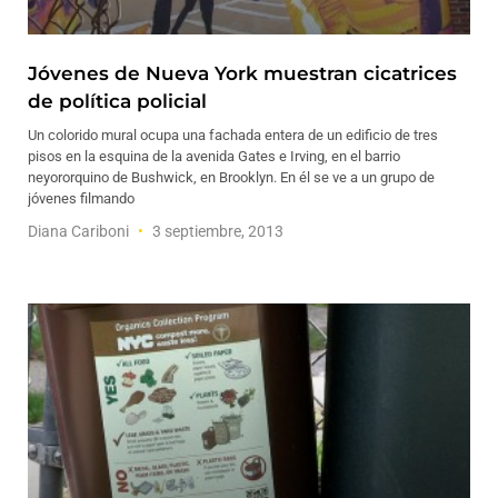
Jóvenes de Nueva York muestran cicatrices
de política policial
Un colorido mural ocupa una fachada entera de un edificio de tres
pisos en la esquina de la avenida Gates e Irving, en el barrio
neyororquino de Bushwick, en Brooklyn. En él se ve a un grupo de
jóvenes filmando
Diana Cariboni
3 septiembre, 2013