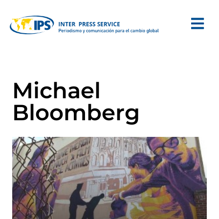
Michael
Bloomberg