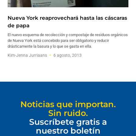
Nueva York reaprovechará hasta las cáscaras
de papa
El nuevo esquema de recolección y compostaje de residuos orgánicos
de Nueva York está concebido para ser obligatorio y reducir
drásticamente la basura y lo que se gasta en ella.
Kim-Jenna Jurriaans
6 agosto, 2013
Noticias que importan.
Sin ruido.
Suscríbete gratis a
nuestro boletín