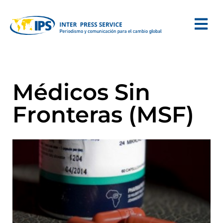
Médicos Sin
Fronteras (MSF)