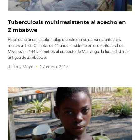
Tuberculosis multirresistente al acecho en
Zimbabwe
Hace ocho años, la tuberculosis postró en su cama durante seis
meses a Tilda Chihota, de 44 años, residente en el distrito rural de
Mwenezi, a 144 kilómetros al suroeste de Masvingo, la localidad más
antigua de Zimbabwe.
Jeffrey Moyo
27 enero, 2015