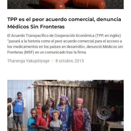
TPP es el peor acuerdo comercial, denuncia
Médicos Sin Fronteras
El Acuerdo Transpacífico de Cooperación Económica (TPP, en inglés)
“pasará a la historia como el peor acuerdo comercial para el acceso a
los medicamentos en los países en desarrollo», denunció Médicos sin
Fronteras (MSF) en un comunicado tras la firma
Tharanga Yakupitiyage
8 octubre, 2015