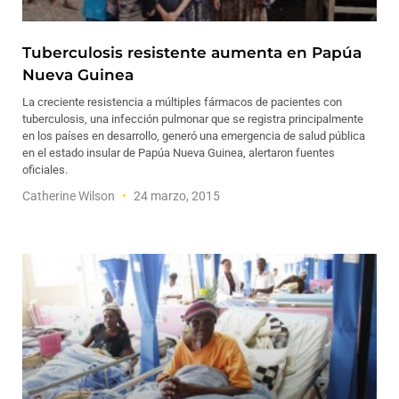
Tuberculosis resistente aumenta en Papúa
Nueva Guinea
La creciente resistencia a múltiples fármacos de pacientes con
tuberculosis, una infección pulmonar que se registra principalmente
en los países en desarrollo, generó una emergencia de salud pública
en el estado insular de Papúa Nueva Guinea, alertaron fuentes
oficiales.
Catherine Wilson
24 marzo, 2015