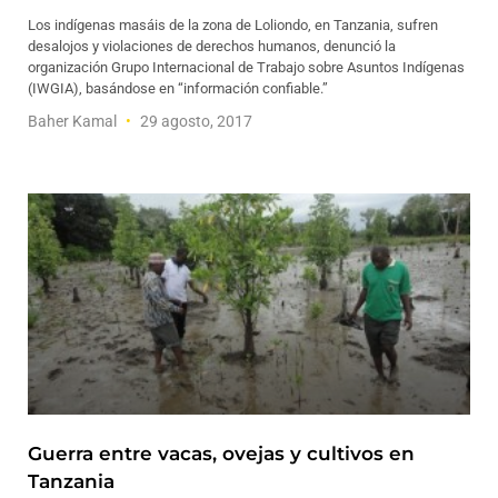
Los indígenas masáis de la zona de Loliondo, en Tanzania, sufren
desalojos y violaciones de derechos humanos, denunció la
organización Grupo Internacional de Trabajo sobre Asuntos Indígenas
(IWGIA), basándose en “información confiable.”
Baher Kamal
29 agosto, 2017
Guerra entre vacas, ovejas y cultivos en
Tanzania