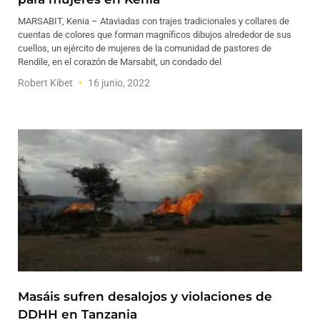
MARSABIT, Kenia – Ataviadas con trajes tradicionales y collares de
cuentas de colores que forman magníficos dibujos alrededor de sus
cuellos, un ejército de mujeres de la comunidad de pastores de
Rendile, en el corazón de Marsabit, un condado del
Robert Kibet
16 junio, 2022
Masáis sufren desalojos y violaciones de
DDHH en Tanzania