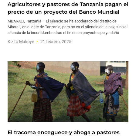
Agricultores y pastores de Tanzania pagan el
precio de un proyecto del Banco Mundial
MBARALI, Tanzania – El silencio se ha apoderado del distrito de
Mbarali, en el este de Tanzania, pero no es el silencio de la paz, sino el
silencio de la incertidumbre tras el fin de un proyecto que ya dañó
Kizito Makoye
21 febrero, 2025
El tracoma enceguece y ahoga a pastores