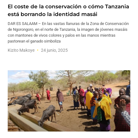
El coste de la conservación o cómo Tanzania
está borrando la identidad masái
DAR ES SALAAM – En las vastas llanuras de la Zona de Conservación
de Ngorongoro, en el norte de Tanzania, la imagen de jóvenes masáis
con mantones de vivos colores y palos en las manos mientras
pastorean el ganado simboliza
Kizito Makoye
24 junio, 2025