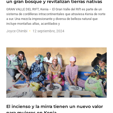
un gran bosque y revitalizan tierras nativas
GRAN VALLE DEL RIFT, Kenia – El Gran Valle del Rift es parte de un
sistema de cordilleras intracontinentales que atraviesa Kenia de norte
a sur. Una mezcla impresionante y diversa de belleza natural que
incluye montañas altas, acantilados y
Joyce Chimbi
12 septiembre, 2024
El incienso y la mirra tienen un nuevo valor
para mujeres en Kenia