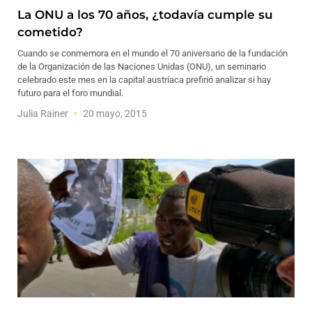
La ONU a los 70 años, ¿todavía cumple su
cometido?
Cuando se conmemora en el mundo el 70 aniversario de la fundación
de la Organización de las Naciones Unidas (ONU), un seminario
celebrado este mes en la capital austríaca prefirió analizar si hay
futuro para el foro mundial.
Julia Rainer
20 mayo, 2015