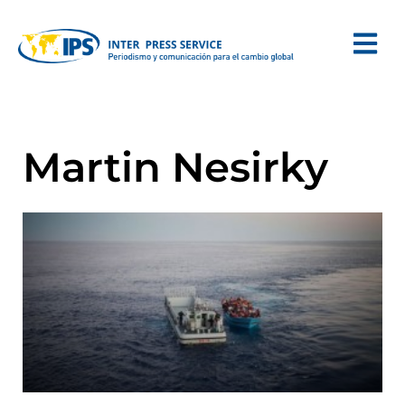
Martin Nesirky