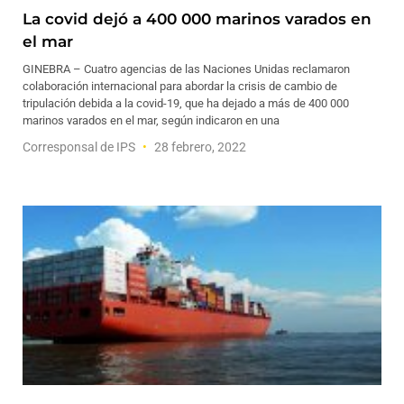
La covid dejó a 400 000 marinos varados en
el mar
GINEBRA – Cuatro agencias de las Naciones Unidas reclamaron
colaboración internacional para abordar la crisis de cambio de
tripulación debida a la covid-19, que ha dejado a más de 400 000
marinos varados en el mar, según indicaron en una
Corresponsal de IPS
28 febrero, 2022