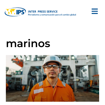
marinos