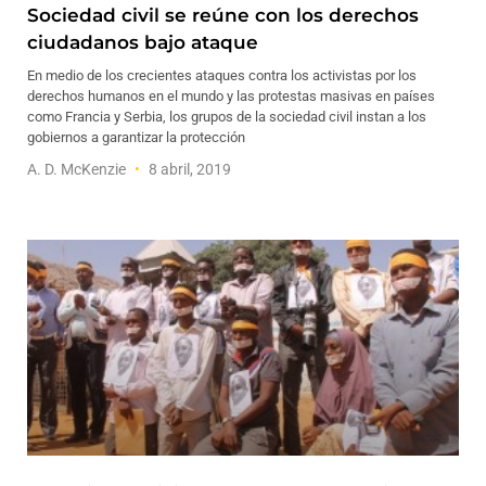
Sociedad civil se reúne con los derechos
ciudadanos bajo ataque
En medio de los crecientes ataques contra los activistas por los
derechos humanos en el mundo y las protestas masivas en países
como Francia y Serbia, los grupos de la sociedad civil instan a los
gobiernos a garantizar la protección
A. D. McKenzie
8 abril, 2019