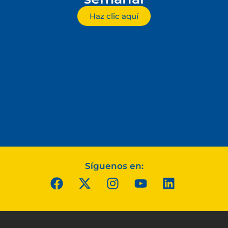
Haz clic aquí
Síguenos en: