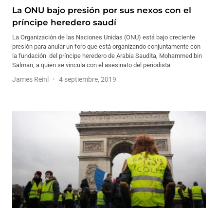
La ONU bajo presión por sus nexos con el
príncipe heredero saudí
La Organización de las Naciones Unidas (ONU) está bajo creciente
presión para anular un foro que está organizando conjuntamente con
la fundación del príncipe heredero de Arabia Saudita, Mohammed bin
Salman, a quien se vincula con el asesinato del periodista
James Reinl
4 septiembre, 2019