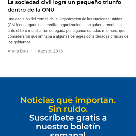
La sociedad civil logra un pequeño triunfo
dentro de la ONU
Una decisión del comité de la Organización de las Naciones Unidas
(ONU) encargado de acreditar organizaciones no gubernamentales
ante el foro mundial fue derogada por algunos estados miembro, que
consideraron que limitaba a algunas oenegés consideradas criticas de
los gobiernos.
Aruna Dutt
1 agosto, 2016
Noticias que importan.
Sin ruido.
Suscríbete gratis a
nuestro boletín
semanal