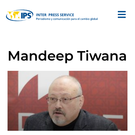
Mandeep Tiwana