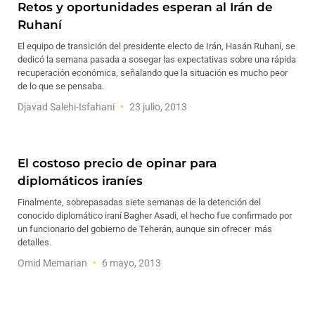
Retos y oportunidades esperan al Irán de
Ruhaní
El equipo de transición del presidente electo de Irán, Hasán Ruhaní, se
dedicó la semana pasada a sosegar las expectativas sobre una rápida
recuperación económica, señalando que la situación es mucho peor
de lo que se pensaba.
Djavad Salehi-Isfahani
23 julio, 2013
El costoso precio de opinar para
diplomáticos iraníes
Finalmente, sobrepasadas siete semanas de la detención del
conocido diplomático iraní Bagher Asadi, el hecho fue confirmado por
un funcionario del gobierno de Teherán, aunque sin ofrecer más
detalles.
Omid Memarian
6 mayo, 2013