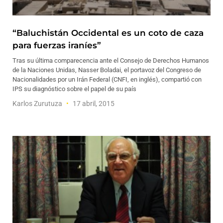
“Baluchistán Occidental es un coto de caza
para fuerzas iraníes”
Tras su última comparecencia ante el Consejo de Derechos Humanos
de la Naciones Unidas, Nasser Boladai, el portavoz del Congreso de
Nacionalidades por un Irán Federal (CNFI, en inglés), compartió con
IPS su diagnóstico sobre el papel de su país
Karlos Zurutuza
17 abril, 2015