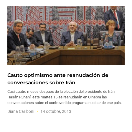
Cauto optimismo ante reanudación de
conversaciones sobre Irán
Casi cuatro meses después de la elección del presidente de Irán,
Hasán Ruhaní, este martes 15 se reanudarán en Ginebra las
conversaciones sobre el controvertido programa nuclear de ese país.
Diana Cariboni
14 octubre, 2013