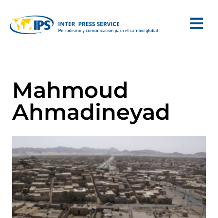
Mahmoud
Ahmadineyad