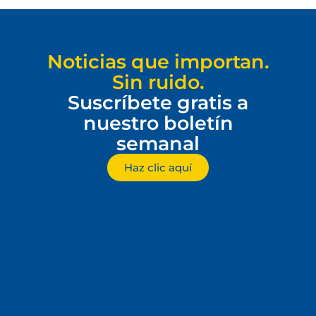
Noticias que importan.
Sin ruido.
Suscríbete gratis a
nuestro boletín
semanal
Haz clic aquí