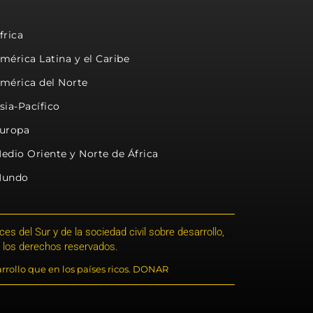
frica
mérica Latina y el Caribe
mérica del Norte
sia-Pacífico
uropa
edio Oriente y Norte de África
undo
s del Sur y de la sociedad civil sobre desarrollo,
 los derechos reservados.
rrollo que en los países ricos. DONAR