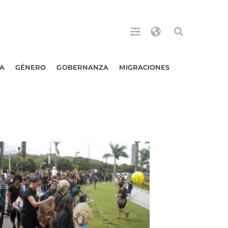
A
GÉNERO
GOBERNANZA
MIGRACIONES