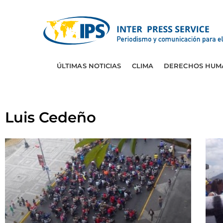
ÚLTIMAS NOTICIAS
CLIMA
DERECHOS HUM
Luis Cedeño