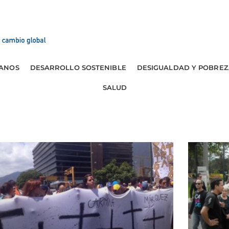
ANOS
DESARROLLO SOSTENIBLE
DESIGUALDAD Y POBREZ
SALUD