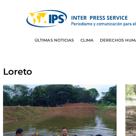
ÚLTIMAS NOTICIAS
CLIMA
DERECHOS HUM
Loreto