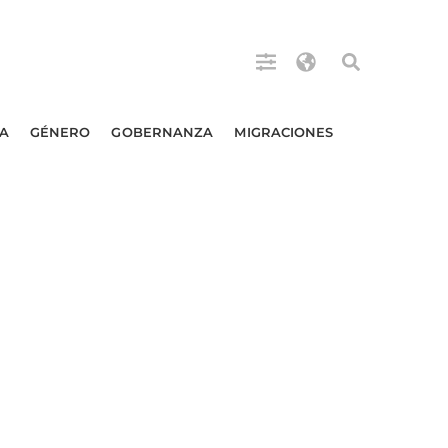
A
GÉNERO
GOBERNANZA
MIGRACIONES