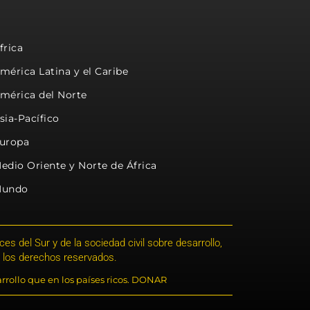
frica
mérica Latina y el Caribe
mérica del Norte
sia-Pacífico
uropa
edio Oriente y Norte de África
undo
s del Sur y de la sociedad civil sobre desarrollo,
 los derechos reservados.
rrollo que en los países ricos. DONAR