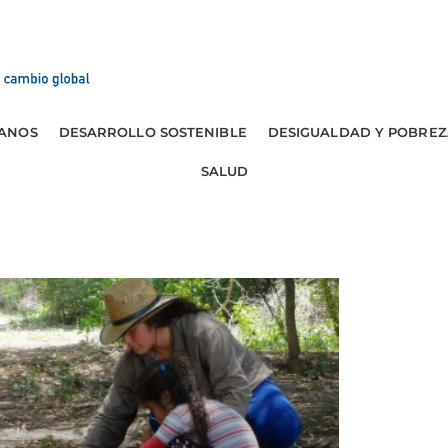
ANOS
DESARROLLO SOSTENIBLE
DESIGUALDAD Y POBREZ
SALUD