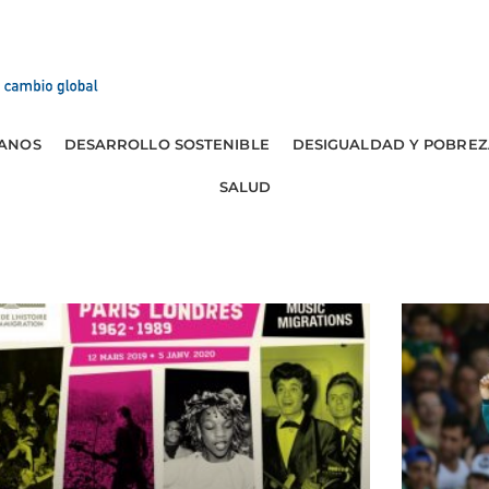
ANOS
DESARROLLO SOSTENIBLE
DESIGUALDAD Y POBREZ
SALUD