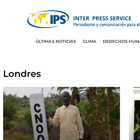
ÚLTIMAS NOTICIAS
CLIMA
DERECHOS HUM
Londres