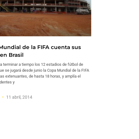
Mundial de la FIFA cuenta sus
en Brasil
a terminar a tiempo los 12 estadios de fútbol de
que se jugará desde junio la Copa Mundial de la FIFA
as extenuantes, de hasta 18 horas, y amplía el
identes y
z
11 abril, 2014