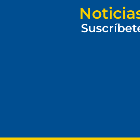
Noticia
Suscríbet