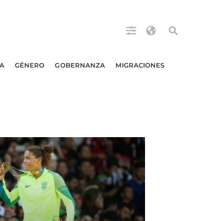
A
GÉNERO
GOBERNANZA
MIGRACIONES